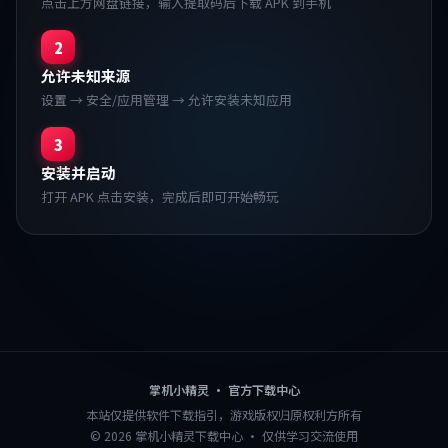
点击上方网盘链接，输入提取码后下载 APK 到手机
2
允许未知来源
设置 → 安全/应用管理 → 允许安装未知应用
3
安装并启动
打开 APK 点击安装，完成后即可开始畅玩
掌机小精灵 · 官方下载中心
本站仅提供软件下载指引，游戏版权归原权利方所有
© 2026 掌机小精灵下载中心 · 仅供学习交流使用