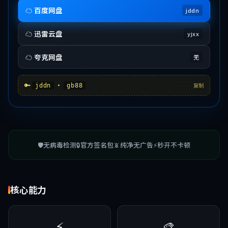
☁️ 百度网盘
jddn
☁️ 迅雷云盘
yjxx
☁️ 夸克网盘
无
🔑
·
复制
jddn
gb88
🛡️
无病毒检测
🔒
官方签名包
📵
纯净无广告
⚡
秒开不卡顿
核心能力
⚡
🎨